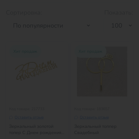
Сортировка:
Показать:
Хит продаж
Хит продаж
Код товара: 217733
Код товара: 183657
Оставить отзыв
Оставить отзыв
Зеркальный золотой
Зеркальный топпер
топер С Днем рождения"
Свадебный
№3