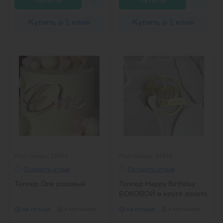
Купить в 1 клик
Купить в 1 клик
Код товара: 12422
Код товара: 34443
Оставить отзыв
Оставить отзыв
Топпер One розовый
Топпер Happy Birthday
БОКОВОЙ в круге золото
на складе
в магазине
на складе
в магазине