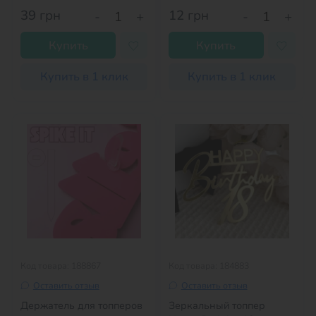
39
грн
12
грн
-
+
-
+
Купить
Купить
Купить в 1 клик
Купить в 1 клик
Код товара: 188867
Код товара: 184883
Оставить отзыв
Оставить отзыв
Держатель для топперов
Зеркальный топпер