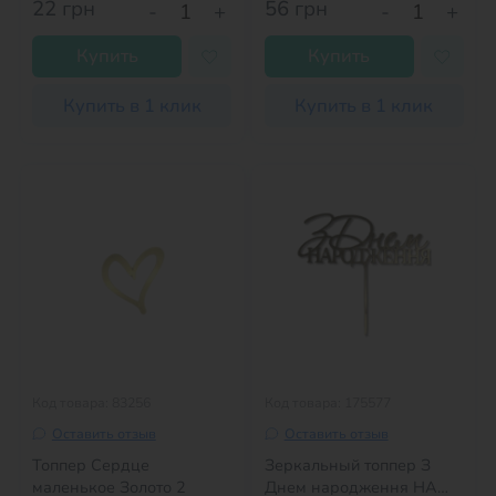
22
грн
56
грн
-
+
-
+
Купить
Купить
Купить в 1 клик
Купить в 1 клик
Код товара: 83256
Код товара: 175577
Оставить отзыв
Оставить отзыв
Топпер Сердце
Зеркальный топпер З
маленькое Золото 2
Днем народження НА