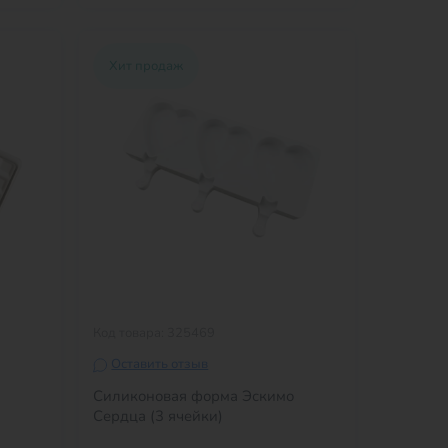
Хит продаж
Код товара: 325469
Оставить отзыв
о
Силиконовая форма Эскимо
Сердца (3 ячейки)