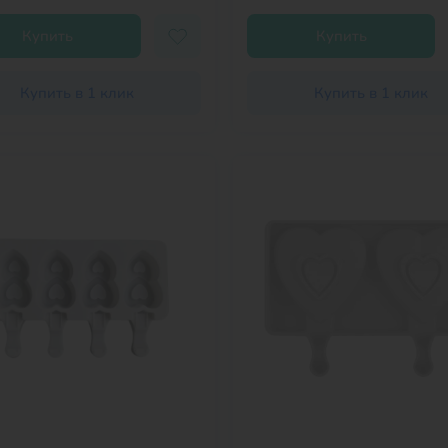
Купить
Купить
Купить в 1 клик
Купить в 1 клик