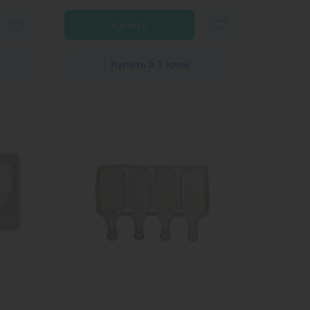
Купить
Купить в 1 клик