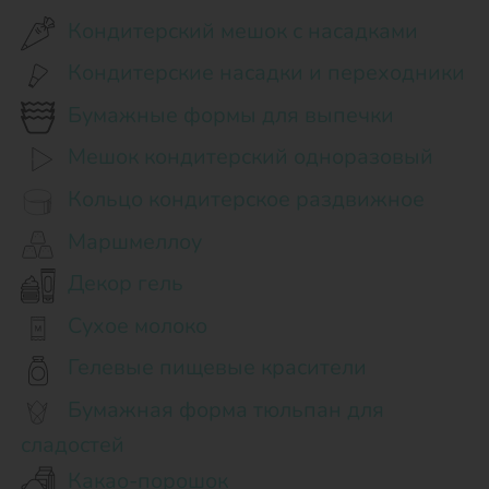
Кондитерский мешок с насадками
Кондитерские насадки и переходники
Бумажные формы для выпечки
Мешок кондитерский одноразовый
Кольцо кондитерское раздвижное
Маршмеллоу
Декор гель
Сухое молоко
Гелевые пищевые красители
Бумажная форма тюльпан для
сладостей
Какао-порошок