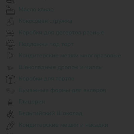
Масло какао
Кокосовая стружка
Коробки для десертов разные
Подложки под торт
Кондитерские мешки многоразовые
Шоколадные дропсы и чипсы
Коробки для тортов
Бумажные формы для эклеров
Глицерин
Бельгийский Шоколад
Кондитерские мешки и насадки