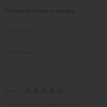
Оставить отзыв о товаре
Оценка:
Вы можете оставить телефон для связи.