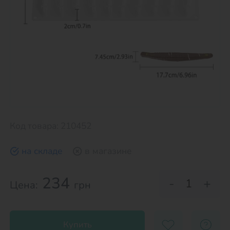
Код товара: 210452
на складе
в магазине
234
-
+
Цена:
грн
Купить