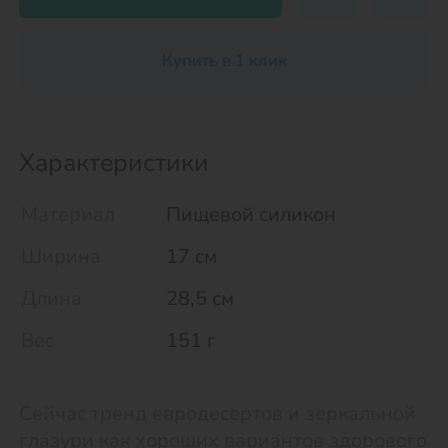
Купить в 1 клик
Характеристики
Материал
Пищевой силикон
Ширина
17 см
Длина
28,5 см
Вес
151 г
Сейчас тренд евродесертов и зеркальной
глазури как хороших вариантов здорового