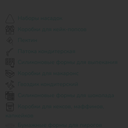
Наборы насадок
Коробки для кейк-попсов
Пектин
Патока кондитерская
Силиконовые формы для выпекания
Коробки для макаронс
Гвоздик кондитерский
Силиконовые формы для шоколада
Коробки для кексов, маффинов,
капкейков
Бумажные формы для пирогов