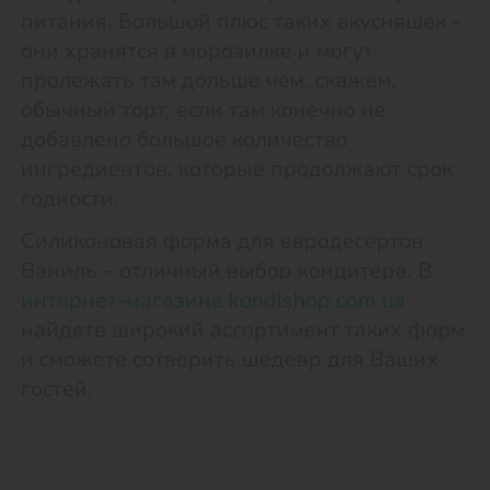
питания. Большой плюс таких вкусняшек -
они хранятся в морозилке и могут
пролежать там дольше чем, скажем,
обычный торт, если там конечно не
добавлено большое количество
ингредиентов, которые продолжают срок
годности.
Силиконовая форма для евродесертов
Ваниль – отличный выбор кондитера. В
интернет-магазине kondishop.com.ua
найдете широкий ассортимент таких форм
и сможете сотворить шедевр для Ваших
гостей.