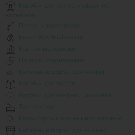
Коробки для кексов, маффинов,
капкейков
Патока кондитерская
Бельгийский Шоколад
Картонные коробки
Начинки кондитерские
Бумажные формы для конфет
Коробки для тортов
Коробки для конфет и шоколада
Тертое какао
Кондитерские мешки многоразовые
Бумажные формы для выпечки