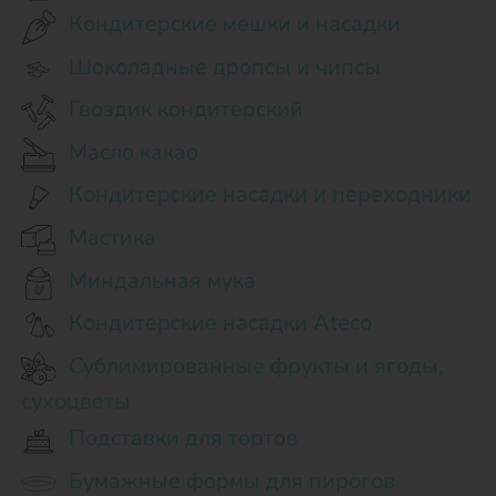
Кондитерские мешки и насадки
Шоколадные дропсы и чипсы
Гвоздик кондитерский
Масло какао
Кондитерские насадки и переходники
Мастика
Миндальная мука
Кондитерские насадки Ateco
Сублимированные фрукты и ягоды,
сухоцветы
Подставки для тортов
Бумажные формы для пирогов