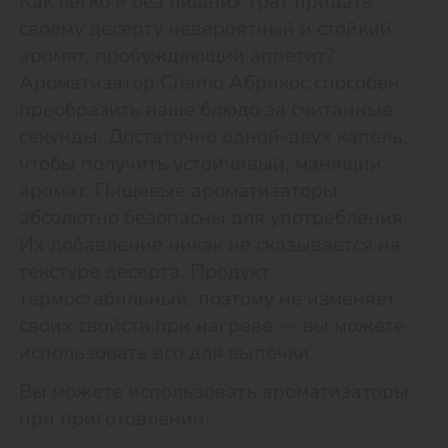
Как легко и без лишних трат придать
своему десерту невероятный и стойкий
аромат, пробуждающий аппетит?
Ароматизатор Criamo Абрикос способен
преобразить ваше блюдо за считанные
секунды. Достаточно одной-двух капель,
чтобы получить устойчивый, манящий
аромат. Пищевые ароматизаторы
абсолютно безопасны для употребления.
Их добавление никак не сказывается на
текстуре десерта. Продукт
термостабильный, поэтому не изменяет
своих свойств при нагреве — вы можете
использовать его для выпечки.
Вы можете использовать ароматизаторы
при приготовлении: