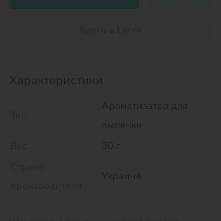
Купить в 1 клик
Характеристики
Ароматизатор для
Тип
выпечки
Вес
30 г
Страна
Украина
производителя