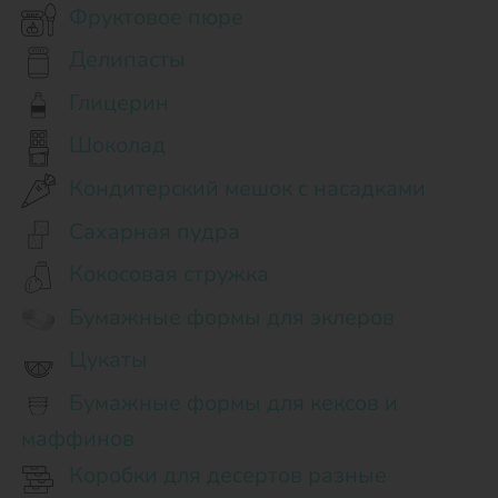
Фруктовое пюре
Делипасты
Глицерин
Шоколад
Кондитерский мешок с насадками
Сахарная пудра
Кокосовая стружка
Бумажные формы для эклеров
Цукаты
Бумажные формы для кексов и
маффинов
Коробки для десертов разные