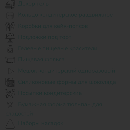
Декор гель
Кольцо кондитерское раздвижное
Коробки для кейк-попсов
Подложки под торт
Гелевые пищевые красители
Пищевая фольга
Мешок кондитерский одноразовый
Силиконовые формы для шоколада
Посыпки кондитерские
Бумажная форма тюльпан для
сладостей
Наборы насадок