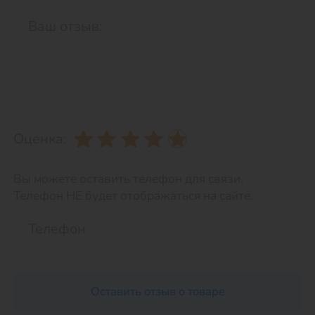
Оценка:
Вы можете оставить телефон для связи.
Телефон НЕ будет отображаться на сайте.
Оставить отзыв о товаре