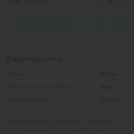
65
-
+
Цена:
грн
Сообщить о наличии
Характеристики
Длина
35 см
Количество в упаковке
3 шт
Срок годности
24 мес
Готовое кружево для торта" Свадебное
белое кружево" №5 позволяет быстро