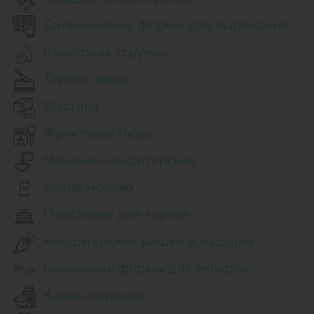
Силиконовые формы для выпекания
Кокосовая стружка
Тертое какао
Мастика
Фруктовое пюре
Начинки кондитерские
Сухое молоко
Подставки для тортов
Кондитерские мешки и насадки
Бумажные формы для эклеров
Какао-порошок