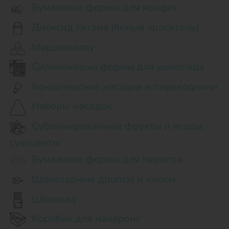
Бумажные формы для конфет
Диоксид титана (белый краситель)
Маршмеллоу
Силиконовые формы для шоколада
Кондитерские насадки и переходники
Наборы насадок
Сублимированные фрукты и ягоды,
сухоцветы
Бумажные формы для пирогов
Шоколадные дропсы и чипсы
Шоколад
Коробки для макаронс