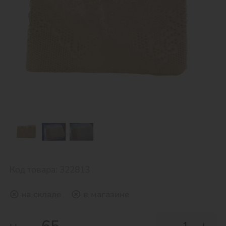
Код товара: 322813
на складе
в магазине