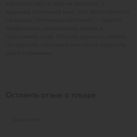
украсить торт и другие десерты. У
кружева приятный вкус, его легко крепить
на торты, обтянутые мастикой — просто
взбрызните поверхность водой и
приложите узор. Готовое кружево гибкое,
но крепкое, поэтому с ним легко работать
даже новичкам.
Оставить отзыв о товаре