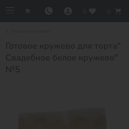
0
0
Готовое кружево
Готовое кружево для торта"
Свадебное белое кружево"
№5