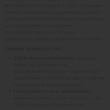
впитывается мгновенно в тесто, оставляя
сочный, тающий во рту кремовый слой, а
экономичный объем упаковки идеален как
для масштабных кулинарных
экспериментов дома, так и для
ежедневной работы кондитерских цехов.
Главные преимущества:
100% термостабильность:
крем не
течет, не закипает и не
карамелизуется внутри изделий при
выпекании в духовом шкафу, сохраняя
идеальную форму и сочность.
Полностью готов к применению:
экономит время и силы мастера — не
требует варки, взбивания или