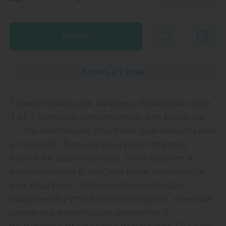
Купить
Купить в 1 клик
Термостабильная начинка Заварной крем
1 кг – готовый наполнитель для выпечки
— это настоящее спасение для кондитеров
и пекарей. Больше не нужно тратить
время на варку основы, охлаждение и
переживания о том, что крем расслоится
или подгорит. Наполнитель обладает
идеальной густой консистенцией, нежным
сливочно-ванильным ароматом и
благородным глянцевым блеском. Главное