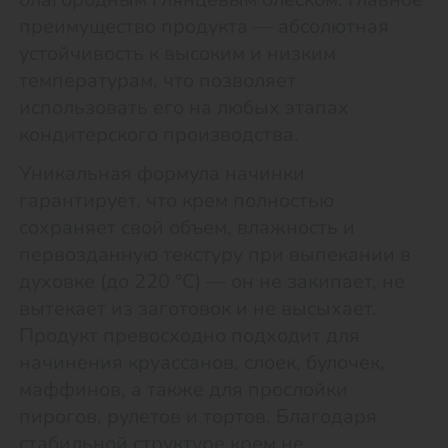
преимущество продукта — абсолютная
устойчивость к высоким и низким
температурам, что позволяет
использовать его на любых этапах
кондитерского производства.
Уникальная формула начинки
гарантирует, что крем полностью
сохраняет свой объем, влажность и
первозданную текстуру при выпекании в
духовке (до 220 °C) — он не закипает, не
вытекает из заготовок и не высыхает.
Продукт превосходно подходит для
начинения круассанов, слоек, булочек,
маффинов, а также для прослойки
пирогов, рулетов и тортов. Благодаря
стабильной структуре крем не