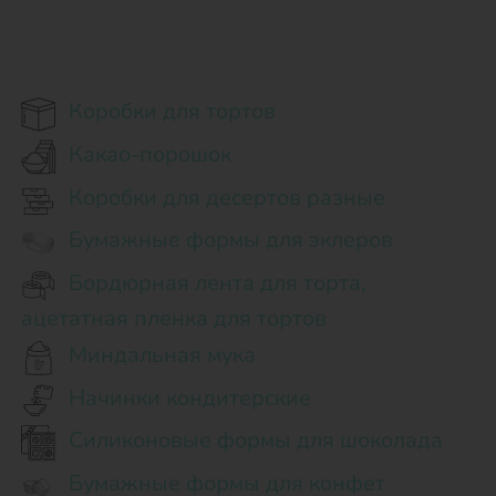
Коробки для тортов
Какао-порошок
Коробки для десертов разные
Бумажные формы для эклеров
Бордюрная лента для торта,
ацетатная пленка для тортов
Миндальная мука
Начинки кондитерские
Силиконовые формы для шоколада
Бумажные формы для конфет