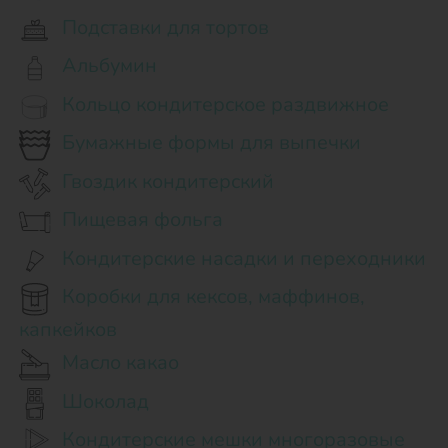
Подставки для тортов
Альбумин
Кольцо кондитерское раздвижное
Бумажные формы для выпечки
Гвоздик кондитерский
Пищевая фольга
Кондитерские насадки и переходники
Коробки для кексов, маффинов,
капкейков
Масло какао
Шоколад
Кондитерские мешки многоразовые