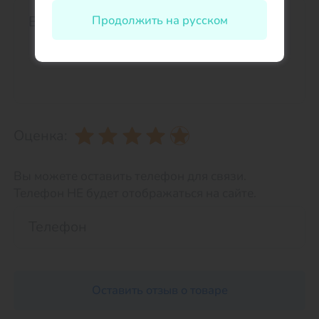
Продолжить на русском
Оценка:
Вы можете оставить телефон для связи.
Телефон НЕ будет отображаться на сайте.
Оставить отзыв о товаре