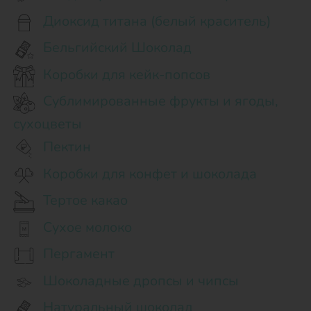
Диоксид титана (белый краситель)
Бельгийский Шоколад
Коробки для кейк-попсов
Сублимированные фрукты и ягоды,
сухоцветы
Пектин
Коробки для конфет и шоколада
Тертое какао
Сухое молоко
Пергамент
Шоколадные дропсы и чипсы
Натуральный шоколад