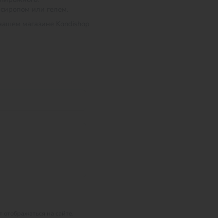
 сиропом или гелем.
нашем магазине Kondishop
 отображаться на сайте.