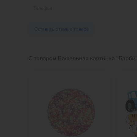
Оставить отзыв о товаре
С товаром Вафельная картинка "Барби