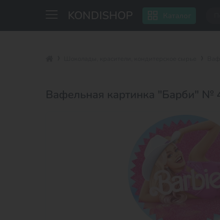
KONDISHOP
Каталог
Шоколады, красители, кондитерское сырье
Ваф
Вафельная картинка "Барби" № 