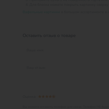
Для блеска можете покрыть картинку сверху
Вафельные картинки
в большом ассортименте в 
Оставить отзыв о товаре
Оценка:
Вы можете оставить телефон для связи.
Телефон НЕ будет