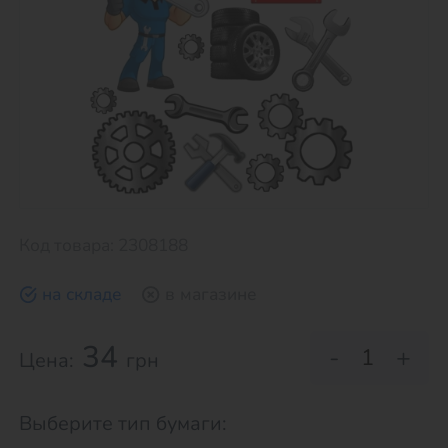
Код товара: 2308188
на складе
в магазине
34
-
+
Цена:
грн
Выберите тип бумаги: