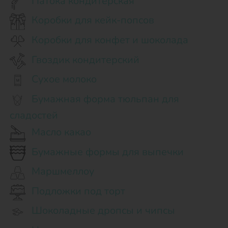
Патока кондитерская
Коробки для кейк-попсов
Коробки для конфет и шоколада
Гвоздик кондитерский
Сухое молоко
Бумажная форма тюльпан для
сладостей
Масло какао
Бумажные формы для выпечки
Маршмеллоу
Подложки под торт
Шоколадные дропсы и чипсы