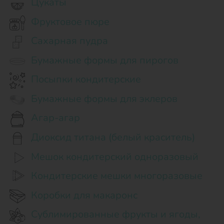
Цукаты
Фруктовое пюре
Сахарная пудра
Бумажные формы для пирогов
Посыпки кондитерские
Бумажные формы для эклеров
Агар-агар
Диоксид титана (белый краситель)
Мешок кондитерский одноразовый
Кондитерские мешки многоразовые
Коробки для макаронс
Сублимированные фрукты и ягоды,