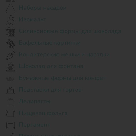
Наборы насадок
Изомальт
Силиконовые формы для шоколада
Вафельные картинки
Кондитерские мешки и насадки
Шоколад для фонтана
Бумажные формы для конфет
Подставки для тортов
Делипасты
Пищевая фольга
Пергамент