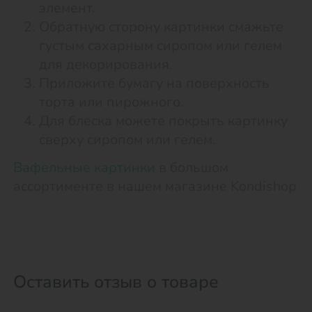
элемент.
Обратную сторону картинки смажьте
густым сахарным сиропом или гелем
для декорирования.
Приложите бумагу на поверхность
торта или пирожного.
Для блеска можете покрыть картинку
сверху сиропом или гелем.
Вафельные картинки
в большом
ассортименте в нашем магазине Kondishop
Оставить отзыв о товаре