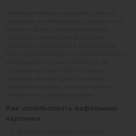
Чтобы оригинально украсить торт или
пирожное не обязательно тратить много
времени. Даже профессиональные
кондитеры используют Вафельная
картинка Автомеханик в своей работе.
Они изготавливаются из рисовой бумаги, а
изображение на них печатается на
специальном принтере с помощью
пищевых чернил. Бумага не имеет
собственного вкуса, поэтому никак не
испортит вкус ваших десертов.
Как использовать вафельные
картинки:
Вырежьте нужный по размеру