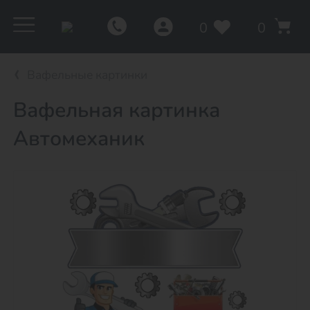
0
0
Вафельные картинки
Вафельная картинка
Автомеханик