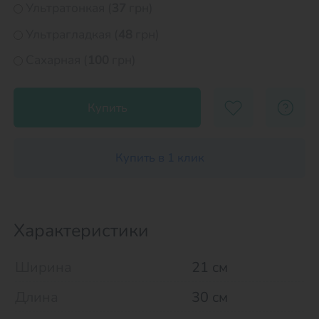
Ультратонкая (
37
грн)
Ультрагладкая (
48
грн)
Сахарная (
100
грн)
Купить
Купить в 1 клик
Характеристики
Ширина
21 см
Длина
30 см