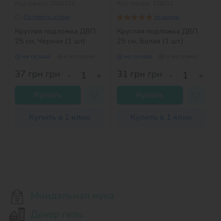
Код товара: 2026214
Код товара: 326012
Оставить отзыв
отзывов:
Круглая подложка ДВП
Круглая подложка ДВП
25 см, Черная (1 шт)
25 см, Белая (1 шт.)
на складе
в магазине
на складе
в магазине
37 грн
грн
31 грн
грн
-
+
-
+
Купить
Купить
Купить в 1 клик
Купить в 1 клик
Миндальная мука
Декор гель