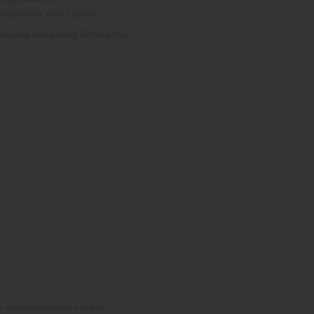
 сиропом или гелем.
нашем магазине Kondishop
 отображаться на сайте.