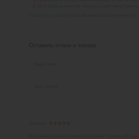
Для блеска можете покрыть картинку сверху
Вафельные картинки
в большом ассортименте в 
Оставить отзыв о товаре
Оценка:
Вы можете оставить телефон для связи.
Телефон НЕ будет