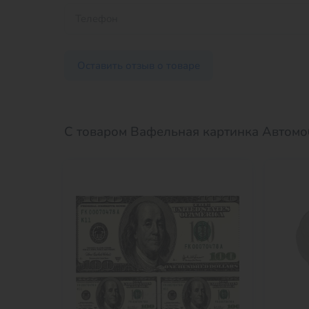
Оставить отзыв о товаре
С товаром Вафельная картинка Автомо