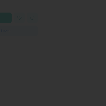
 1 клик