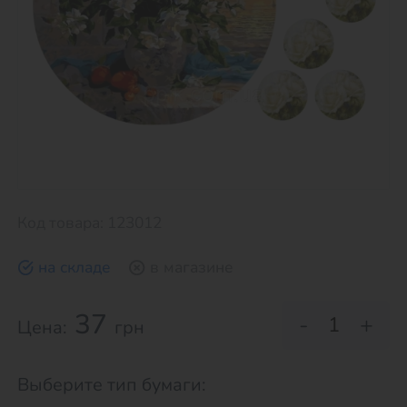
Код товара: 123012
на складе
в магазине
37
-
+
Цена:
грн
Выберите тип бумаги: