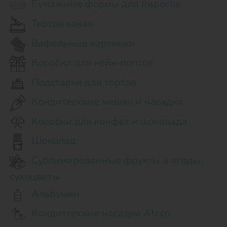
Бумажные формы для пирогов
Тертое какао
Вафельные картинки
Коробки для кейк-попсов
Подставки для тортов
Кондитерские мешки и насадки
Коробки для конфет и шоколада
Шоколад
Сублимированные фрукты и ягоды,
сухоцветы
Альбумин
Кондитерские насадки Ateco