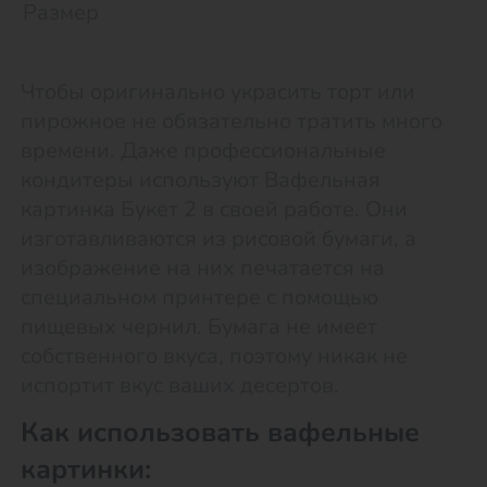
Размер
Чтобы оригинально украсить торт или
пирожное не обязательно тратить много
времени. Даже профессиональные
кондитеры используют Вафельная
картинка Букет 2 в своей работе. Они
изготавливаются из рисовой бумаги, а
изображение на них печатается на
специальном принтере с помощью
пищевых чернил. Бумага не имеет
собственного вкуса, поэтому никак не
испортит вкус ваших десертов.
Как использовать вафельные
картинки: