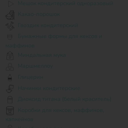
Мешок кондитерский одноразовый
Какао-порошок
Гвоздик кондитерский
Бумажные формы для кексов и
маффинов
Миндальная мука
Маршмеллоу
Глицерин
Начинки кондитерские
Диоксид титана (белый краситель)
Коробки для кексов, маффинов,
капкейков