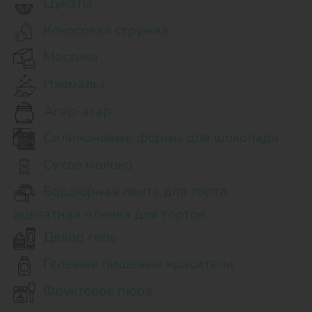
Цукаты
Кокосовая стружка
Мастика
Изомальт
Агар-агар
Силиконовые формы для шоколада
Сухое молоко
Бордюрная лента для торта,
ацетатная пленка для тортов
Декор гель
Гелевые пищевые красители
Фруктовое пюре