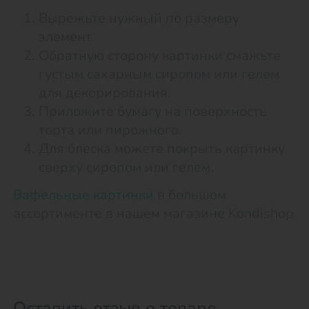
Вырежьте нужный по размеру
элемент.
Обратную сторону картинки смажьте
густым сахарным сиропом или гелем
для декорирования.
Приложите бумагу на поверхность
торта или пирожного.
Для блеска можете покрыть картинку
сверху сиропом или гелем.
Вафельные картинки
в большом
ассортименте в нашем магазине Kondishop
Оставить отзыв о товаре