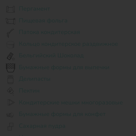
Пергамент
Пищевая фольга
Патока кондитерская
Кольцо кондитерское раздвижное
Бельгийский Шоколад
Бумажные формы для выпечки
Делипасты
Пектин
Кондитерские мешки многоразовые
Бумажные формы для конфет
Сахарная пудра