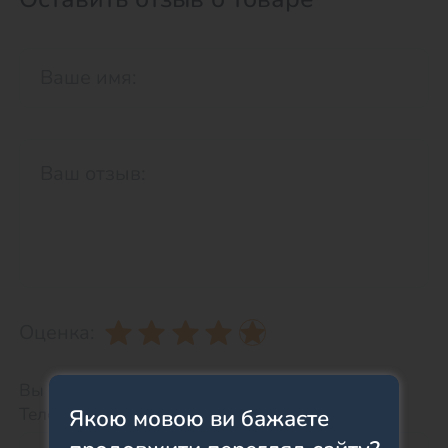
Оценка:
Вы можете оставить телефон для связи.
Телефон НЕ будет отображаться на сайте.
Якою мовою ви бажаєте