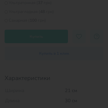
Ультратонкая (
37
грн)
Ультрагладкая (
48
грн)
Сахарная (
100
грн)
Купить
Купить в 1 клик
Характеристики
Ширина
21 см
Длина
30 см