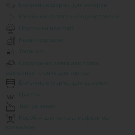
Бумажные формы для эклеров
Мешок кондитерский одноразовый
Подложки под торт
Какао-порошок
Топпинги
Бордюрная лента для торта,
ацетатная пленка для тортов
Бумажные формы для выпечки
Цукаты
Тертое какао
Коробки для кексов, маффинов,
капкейков