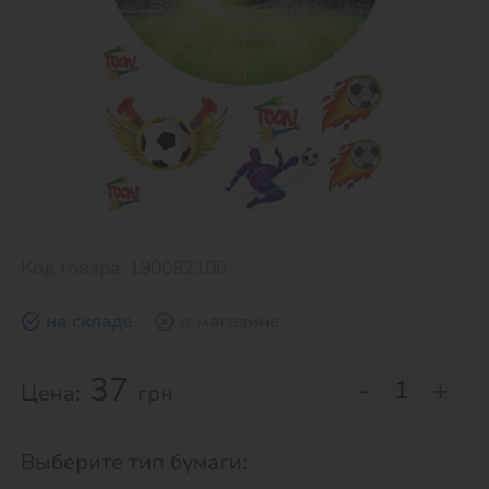
Код товара: 190082106
на складе
в магазине
37
-
+
Цена:
грн
Выберите тип бумаги: