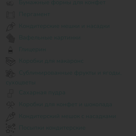
Бумажные формы для конфет
Пергамент
Кондитерские мешки и насадки
Вафельные картинки
Глицерин
Коробки для макаронс
Сублимированные фрукты и ягоды,
сухоцветы
Сахарная пудра
Коробки для конфет и шоколада
Кондитерский мешок с насадками
Посыпки кондитерские