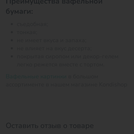
Преимущества вафельной
бумаги:
съедобная;
тонкая;
не имеет вкуса и запаха;
не влияет на вкус десерта;
покрытая сиропом или декор-гелем
легко режется вместе с тортом.
Вафельные картинки
в большом
ассортименте в нашем магазине Kondishop
Оставить отзыв о товаре