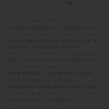
Размер
А4
Вафельная картинка "Гоол!" 2 — это
простой и оригинальный способ украсить
десерты, особенно торты и небольшие
порционные пирожные. Если у вас есть
пищевой принтер, то вы сможете
отпечатать на такой бумаге съедобную
картину и уложить на поверхность торта.
А можете использовать ее для создания
цветов, бабочек и других фигурок для
украшения. Для их окрашивания
используйте любой пищевой краситель и
создавайте реалистичные композиции на
поверхности ваших десертов.