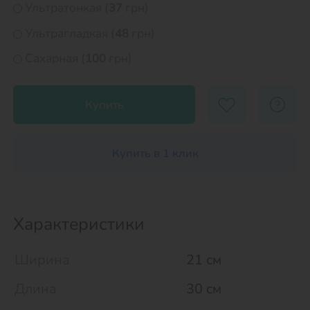
Ультратонкая (
37
грн)
Ультрагладкая (
48
грн)
Сахарная (
100
грн)
Купить
Купить в 1 клик
Характеристики
Ширина
21 см
Длина
30 см