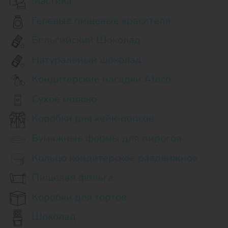
Мастика
Гелевые пищевые красители
Бельгийский Шоколад
Натуральный шоколад
Кондитерские насадки Ateco
Сухое молоко
Коробки для кейк-попсов
Бумажные формы для пирогов
Кольцо кондитерское раздвижное
Пищевая фольга
Коробки для тортов
Шоколад