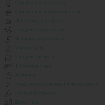
Коробки для пряников
Коробки для десертов разные
Подставки для тортов
Гвоздик кондитерский
Начинки кондитерские
Маршмеллоу
Миндальная мука
Фруктовое пюре
Изомальт
Кондитерские насадки и переходники
Кокосовая стружка
Декор гель