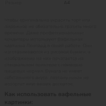
Размер
А4
Чтобы оригинально украсить торт или
пирожное не обязательно тратить много
времени. Даже профессиональные
кондитеры используют Вафельная
картинка Леопард в своей работе. Они
изготавливаются из рисовой бумаги, а
изображение на них печатается на
специальном принтере с помощью
пищевых чернил. Бумага не имеет
собственного вкуса, поэтому никак не
испортит вкус ваших десертов.
Как использовать вафельные
картинки: