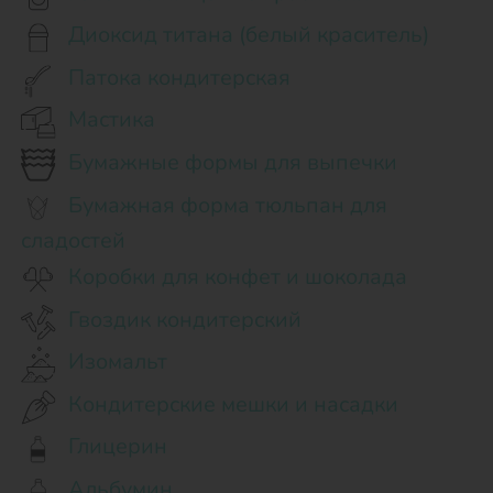
Диоксид титана (белый краситель)
Патока кондитерская
Мастика
Бумажные формы для выпечки
Бумажная форма тюльпан для
сладостей
Коробки для конфет и шоколада
Гвоздик кондитерский
Изомальт
Кондитерские мешки и насадки
Глицерин
Альбумин