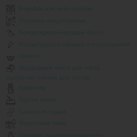
Коробки для кейк-попсов
Посыпки кондитерские
Кондитерские насадки Ateco
Кондитерские насадки и переходники
Цукаты
Бордюрная лента для торта,
ацетатная пленка для тортов
Шоколад
Тертое какао
Сахарная пудра
Фруктовое пюре
Гелевые пищевые красители