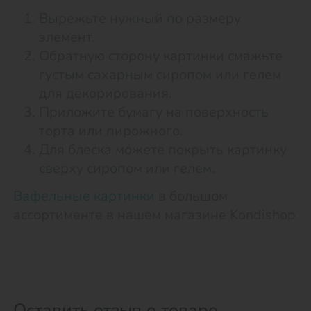
Вырежьте нужный по размеру
элемент.
Обратную сторону картинки смажьте
густым сахарным сиропом или гелем
для декорирования.
Приложите бумагу на поверхность
торта или пирожного.
Для блеска можете покрыть картинку
сверху сиропом или гелем.
Вафельные картинки
в большом
ассортименте в нашем магазине Kondishop
Оставить отзыв о товаре