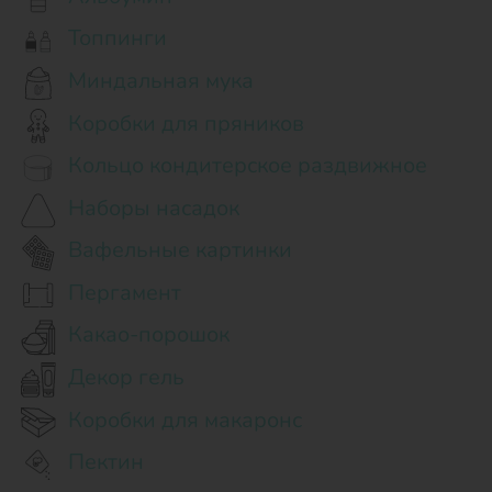
Топпинги
Миндальная мука
Коробки для пряников
Кольцо кондитерское раздвижное
Наборы насадок
Вафельные картинки
Пергамент
Какао-порошок
Декор гель
Коробки для макаронс
Пектин