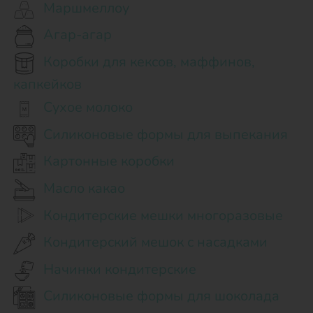
Маршмеллоу
Агар-агар
Коробки для кексов, маффинов,
капкейков
Сухое молоко
Силиконовые формы для выпекания
Картонные коробки
Масло какао
Кондитерские мешки многоразовые
Кондитерский мешок с насадками
Начинки кондитерские
Силиконовые формы для шоколада