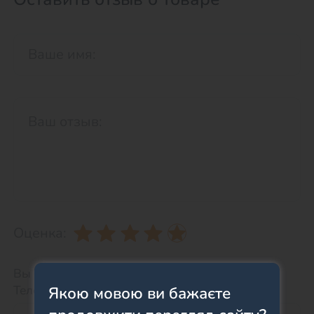
Оценка:
Вы можете оставить телефон для связи.
Телефон НЕ будет отображаться на сайте.
Якою мовою ви бажаєте