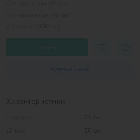
Ультратонкая (
37
грн)
Ультрагладкая (
48
грн)
Сахарная (
100
грн)
Купить
Купить в 1 клик
Характеристики
Ширина
21 см
Длина
30 см