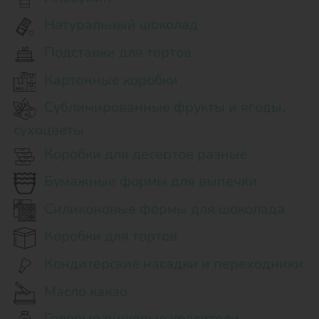
Натуральный шоколад
Подставки для тортов
Картонные коробки
Сублимированные фрукты и ягоды,
сухоцветы
Коробки для десертов разные
Бумажные формы для выпечки
Силиконовые формы для шоколада
Коробки для тортов
Кондитерские насадки и переходники
Масло какао
Гелевые пищевые красители