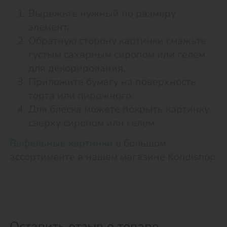
Вырежьте нужный по размеру
элемент.
Обратную сторону картинки смажьте
густым сахарным сиропом или гелем
для декорирования.
Приложите бумагу на поверхность
торта или пирожного.
Для блеска можете покрыть картинку
сверху сиропом или гелем.
Вафельные картинки
в большом
ассортименте в нашем магазине Kondishop
Оставить отзыв о товаре