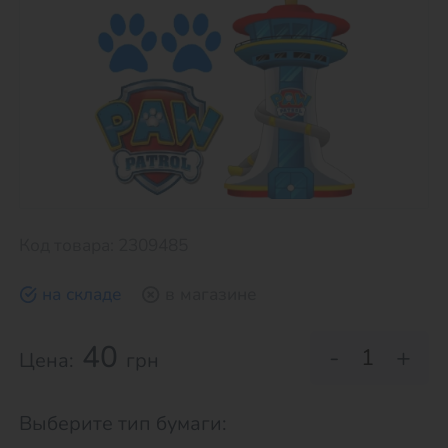
Код товара: 2309485
на складе
в магазине
40
-
+
Цена:
грн
Выберите тип бумаги: