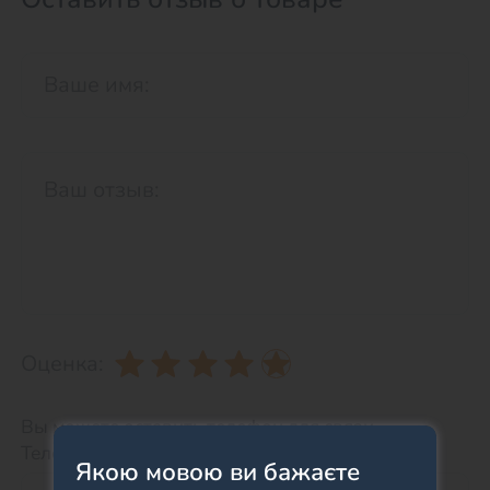
Оценка:
Вы можете оставить телефон для связи.
Телефон НЕ будет отображаться на сайте.
Якою мовою ви бажаєте