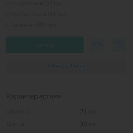
Ультратонкая (
37
грн)
Ультрагладкая (
48
грн)
Сахарная (
100
грн)
Купить
Купить в 1 клик
Характеристики
Ширина
21 см
Длина
30 см