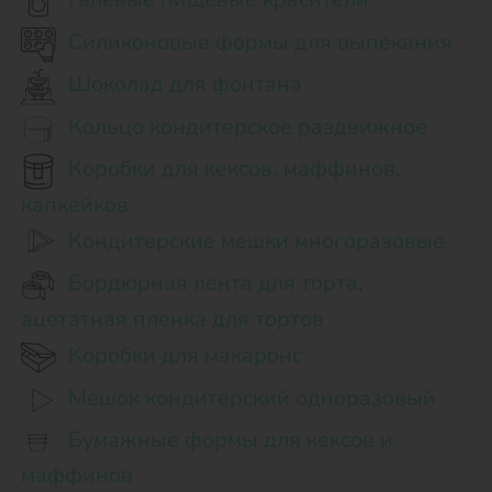
Силиконовые формы для выпекания
Шоколад для фонтана
Кольцо кондитерское раздвижное
Коробки для кексов, маффинов,
капкейков
Кондитерские мешки многоразовые
Бордюрная лента для торта,
ацетатная пленка для тортов
Коробки для макаронс
Мешок кондитерский одноразовый
Бумажные формы для кексов и
маффинов