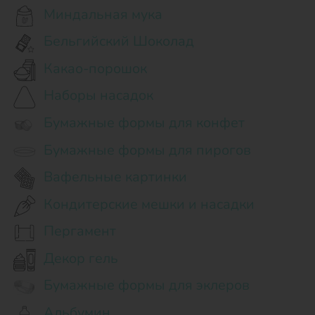
Миндальная мука
Бельгийский Шоколад
Какао-порошок
Наборы насадок
Бумажные формы для конфет
Бумажные формы для пирогов
Вафельные картинки
Кондитерские мешки и насадки
Пергамент
Декор гель
Бумажные формы для эклеров
Альбумин