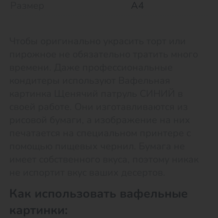
Размер
А4
Чтобы оригинально украсить торт или
пирожное не обязательно тратить много
времени. Даже профессиональные
кондитеры используют Вафельная
картинка Щенячий патруль СИНИЙ в
своей работе. Они изготавливаются из
рисовой бумаги, а изображение на них
печатается на специальном принтере с
помощью пищевых чернил. Бумага не
имеет собственного вкуса, поэтому никак
не испортит вкус ваших десертов.
Как использовать вафельные
картинки: