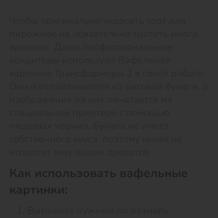
Чтобы оригинально украсить торт или
пирожное не обязательно тратить много
времени. Даже профессиональные
кондитеры используют Вафельная
картинка Трансформеры 2 в своей работе.
Они изготавливаются из рисовой бумаги, а
изображение на них печатается на
специальном принтере с помощью
пищевых чернил. Бумага не имеет
собственного вкуса, поэтому никак не
испортит вкус ваших десертов.
Как использовать вафельные
картинки:
Вырежьте нужный по размеру