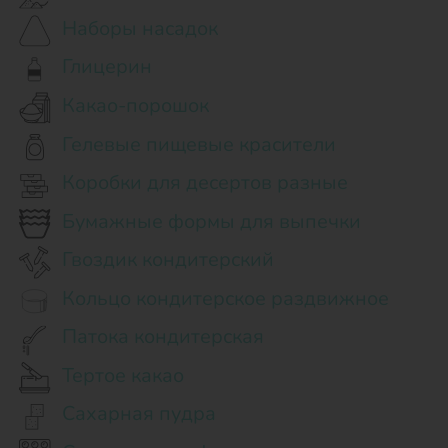
Наборы насадок
Глицерин
Какао-порошок
Гелевые пищевые красители
Коробки для десертов разные
Бумажные формы для выпечки
Гвоздик кондитерский
Кольцо кондитерское раздвижное
Патока кондитерская
Тертое какао
Сахарная пудра