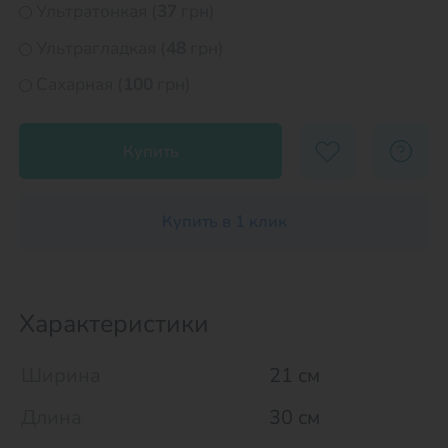
Ультратонкая (
37
грн)
Ультрагладкая (
48
грн)
Сахарная (
100
грн)
Купить
Купить в 1 клик
Характеристики
Ширина
21 см
Длина
30 см