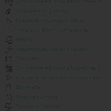
Силиконовые формы для выпекания
Натуральный шоколад
Кондитерские насадки Ateco
Бумажные формы для пирогов
Мастика
Кондитерские мешки и насадки
Пергамент
Силиконовые формы для шоколада
Кондитерские мешки многоразовые
Делипасты
Миндальная мука
Подложки под торт