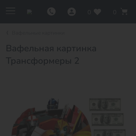
0
0
Вафельные картинки
Вафельная картинка
Трансформеры 2