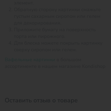
элемент.
Обратную сторону картинки смажьте
густым сахарным сиропом или гелем
для декорирования.
Приложите бумагу на поверхность
торта или пирожного.
Для блеска можете покрыть картинку
сверху сиропом или гелем.
Вафельные картинки
в большом
ассортименте в нашем магазине Kondishop
Оставить отзыв о товаре