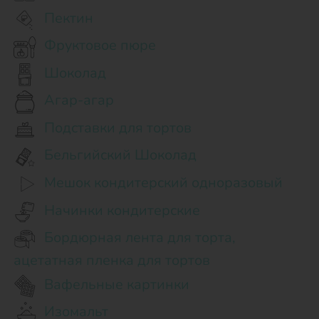
Пектин
Фруктовое пюре
Шоколад
Агар-агар
Подставки для тортов
Бельгийский Шоколад
Мешок кондитерский одноразовый
Начинки кондитерские
Бордюрная лента для торта,
ацетатная пленка для тортов
Вафельные картинки
Изомальт