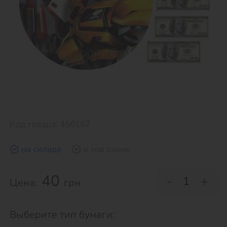
Код товара: 456167
на складе
в магазине
40
-
+
Цена:
грн
Выберите тип бумаги: