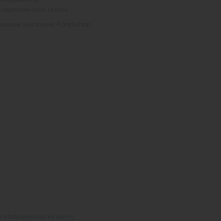
 сиропом или гелем.
нашем магазине Kondishop
 отображаться на сайте.