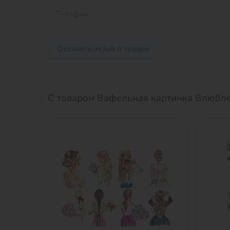
Оставить отзыв о товаре
С товаром Вафельная картинка Влюблё