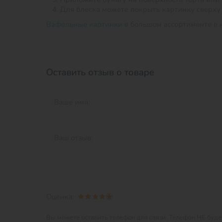
Для блеска можете покрыть картинку сверху
Вафельные картинки
в большом ассортименте в 
Оставить отзыв о товаре
Оценка:
Вы можете оставить телефон для связи.
Телефон НЕ будет