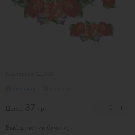
Код товара: 123016
на складе
в магазине
37
-
+
Цена:
грн
Выберите тип бумаги: