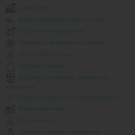
Декор гель
Бумажные формы для конфет
Посыпки кондитерские
Коробки для десертов разные
Кокосовая стружка
Наборы насадок
Коробки для кексов, маффинов,
капкейков
Мешок кондитерский одноразовый
Фруктовое пюре
Маршмеллоу
Гелевые пищевые красители