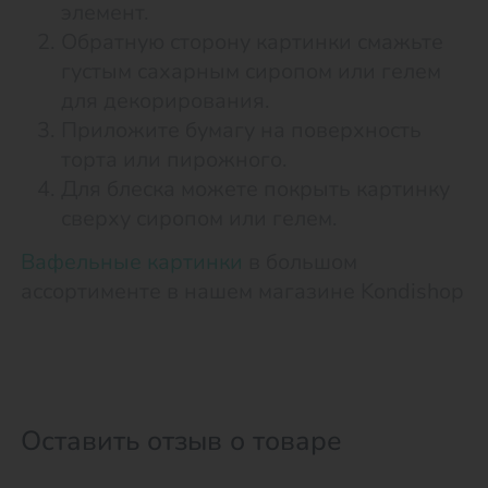
элемент.
Обратную сторону картинки смажьте
густым сахарным сиропом или гелем
для декорирования.
Приложите бумагу на поверхность
торта или пирожного.
Для блеска можете покрыть картинку
сверху сиропом или гелем.
Вафельные картинки
в большом
ассортименте в нашем магазине Kondishop
Оставить отзыв о товаре