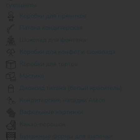
сухоцветы
Коробки для пряников
Патока кондитерская
Шоколад для фонтана
Коробки для конфет и шоколада
Коробки для тортов
Мастика
Диоксид титана (белый краситель)
Кондитерские насадки Ateco
Вафельные картинки
Какао-порошок
Бумажные формы для выпечки