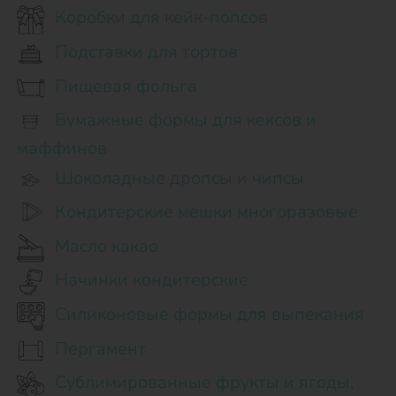
Коробки для кейк-попсов
Подставки для тортов
Пищевая фольга
Бумажные формы для кексов и
маффинов
Шоколадные дропсы и чипсы
Кондитерские мешки многоразовые
Масло какао
Начинки кондитерские
Силиконовые формы для выпекания
Пергамент
Сублимированные фрукты и ягоды,