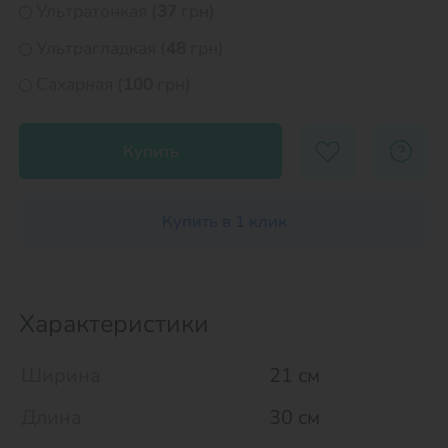
Ультратонкая (
37
грн)
Ультрагладкая (
48
грн)
Сахарная (
100
грн)
Купить
Купить в 1 клик
Характеристики
Ширина
21 см
Длина
30 см