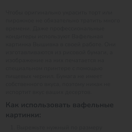
Чтобы оригинально украсить торт или
пирожное не обязательно тратить много
времени. Даже профессиональные
кондитеры используют Вафельная
картинка Вышивка в своей работе. Они
изготавливаются из рисовой бумаги, а
изображение на них печатается на
специальном принтере с помощью
пищевых чернил. Бумага не имеет
собственного вкуса, поэтому никак не
испортит вкус ваших десертов.
Как использовать вафельные
картинки:
Вырежьте нужный по размеру