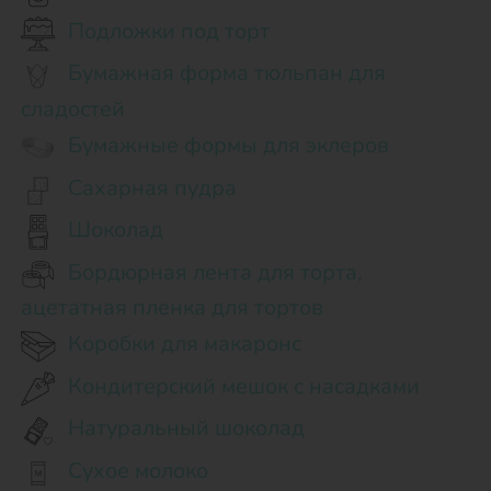
Подложки под торт
Бумажная форма тюльпан для
сладостей
Бумажные формы для эклеров
Сахарная пудра
Шоколад
Бордюрная лента для торта,
ацетатная пленка для тортов
Коробки для макаронс
Кондитерский мешок с насадками
Натуральный шоколад
Сухое молоко