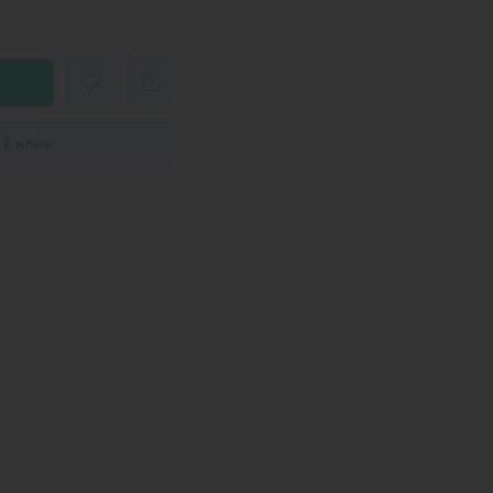
 1 клик