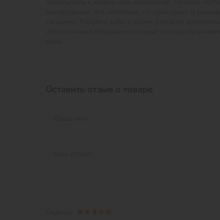
приступать к жарке или запеканию. Готовое тест
однородным, без комочков, не пригорает и равно
толщине. Радуйте себя и своих близких ароматн
аппетитными блюдами, которые всегда получают
раза.
Оставить отзыв о товаре
Оценка: