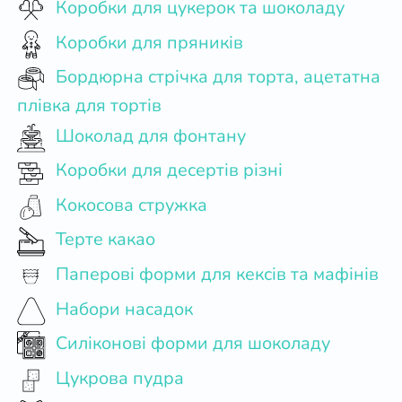
Коробки для цукерок та шоколаду
Коробки для пряників
Бордюрна стрічка для торта, ацетатна
плівка для тортів
Шоколад для фонтану
Коробки для десертів різні
Кокосова стружка
Терте какао
Паперові форми для кексів та мафінів
Набори насадок
Силіконові форми для шоколаду
Цукрова пудра