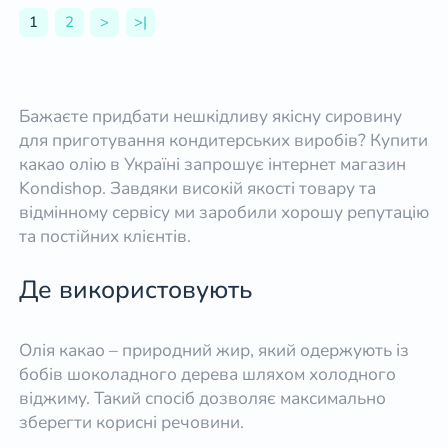
1
2
>
>|
Бажаєте придбати нешкідливу якісну сировину
для приготування кондитерських виробів? Купити
какао олію в Україні запрошує інтернет магазин
Kondishop. Завдяки високій якості товару та
відмінному сервісу ми заробили хорошу репутацію
та постійних клієнтів.
Де використовують
Олія какао – природний жир, який одержують із
бобів шоколадного дерева шляхом холодного
віджиму. Такий спосіб дозволяє максимально
зберегти корисні речовини.