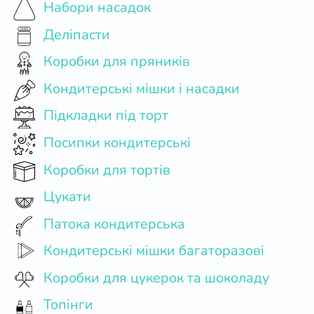
Набори насадок
Деліпасти
Коробки для пряників
Кондитерські мішки і насадки
Підкладки під торт
Посипки кондитерські
Коробки для тортів
Цукати
Патока кондитерська
Кондитерські мішки багаторазові
Коробки для цукерок та шоколаду
Топінги