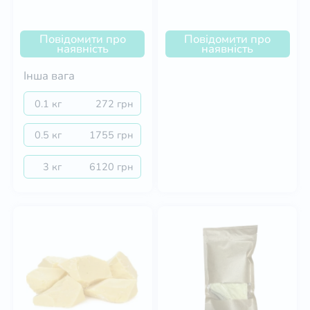
Повідомити про
Повідомити про
наявність
наявність
Інша вага
0.1 кг
272 грн
0.5 кг
1755 грн
3 кг
6120 грн