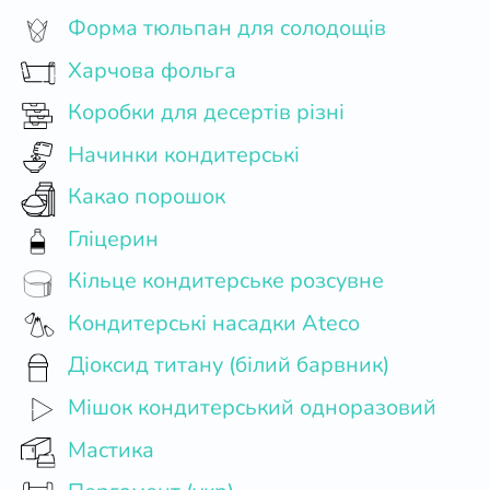
Форма тюльпан для солодощів
Харчова фольга
Коробки для десертів різні
Начинки кондитерські
Какао порошок
Гліцерин
Кільце кондитерське розсувне
Кондитерські насадки Ateco
Діоксид титану (білий барвник)
Мішок кондитерський одноразовий
Мастика