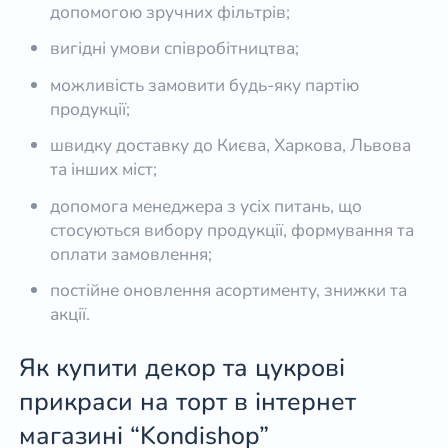
допомогою зручних фільтрів;
вигідні умови співробітництва;
можливість замовити будь-яку партію
продукції;
швидку доставку до Києва, Харкова, Львова
та інших міст;
допомога менеджера з усіх питань, що
стосуються вибору продукції, формування та
оплати замовлення;
постійне оновлення асортименту, знижки та
акції.
Як купити декор та цукрові
прикраси на торт в інтернет
магазині “Kondishop”