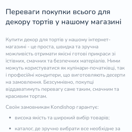
Переваги покупки всього для
декору тортів у нашому магазині
Купити декор для тортів у нашому інтернет-
магазині - це проста, швидка та зручна
можливість отримати якісні готові прикраси зі
їстівних, смачних та безпечних матеріалів. Ними
можуть користуватися як кулінари-початківці, так
і професійні кондитери, що виготовляють десерти
на замовлення. Безсумнівно, покупці
віддаватимуть перевагу саме таким, смачним та
красивим тортам.
Своїм замовникам Kondishop гарантує:
висока якість та широкий вибір товарів;
каталог, де зручно вибрати все необхідне за