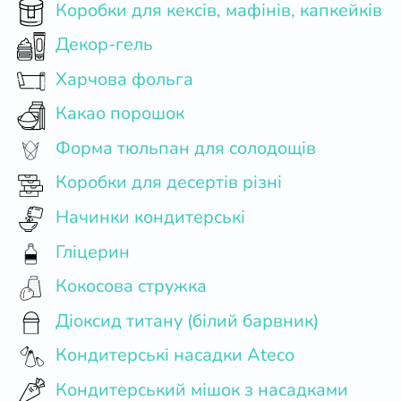
Коробки для кексів, мафінів, капкейків
Декор-гель
Харчова фольга
Какао порошок
Форма тюльпан для солодощів
Коробки для десертів різні
Начинки кондитерські
Гліцерин
Кокосова стружка
Діоксид титану (білий барвник)
Кондитерські насадки Ateco
Кондитерський мішок з насадками