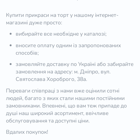
Купити прикраси на торт у нашому інтернет-
магазині дуже просто:
вибирайте все необхідне у каталозі;
вносите оплату одним із запропонованих
способів;
замовляйте доставку по Україні або забирайте
замовлення на адресу: м. Дніпро, вул.
Святослава Хороброго, 38а.
Переваги співпраці з нами вже оцінили сотні
людей, багато з яких стали нашими постійними
замовниками. Впевнені, що вам теж припаде до
душі наш широкий асортимент, ввічливе
обслуговування та доступні ціни.
Вдалих покупок!