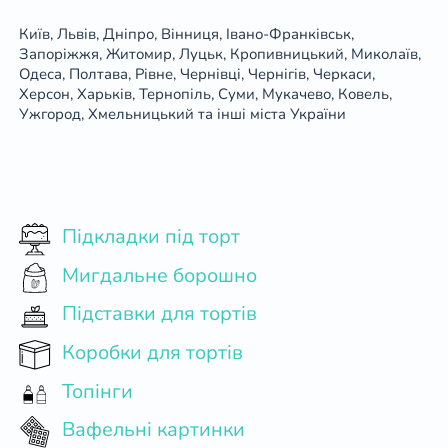
Київ, Львів, Дніпро, Вінниця, Івано-Франківськ,
Запоріжжя, Житомир, Луцьк, Кропивницький, Миколаїв,
Одеса, Полтава, Рівне, Чернівці, Чернігів, Черкаси,
Херсон, Харьків, Тернопіль, Суми, Мукачево, Ковель,
Ужгород, Хмельницький та інші міста України
Підкладки під торт
Мигдальне борошно
Підставки для тортів
Коробки для тортів
Топінги
Вафельні картинки