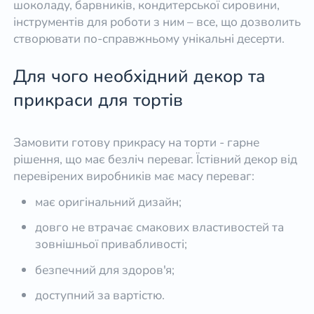
шоколаду, барвників, кондитерської сировини,
інструментів для роботи з ним – все, що дозволить
створювати по-справжньому унікальні десерти.
Для чого необхідний декор та
прикраси для тортів
Замовити готову прикрасу на торти - гарне
рішення, що має безліч переваг. Їстівний декор від
перевірених виробників має масу переваг:
має оригінальний дизайн;
довго не втрачає смакових властивостей та
зовнішньої привабливості;
безпечний для здоров'я;
доступний за вартістю.