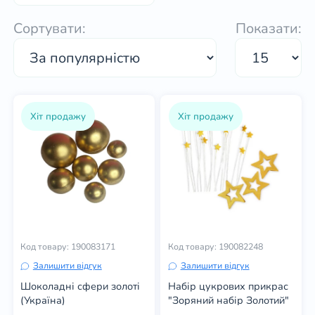
тортів
Сортувати:
Показати:
Хіт продажу
Хіт продажу
Код товару: 190083171
Код товару: 190082248
Залишити відгук
Залишити відгук
Шоколадні сфери золоті
Набір цукрових прикрас
(Україна)
"Зоряний набір Золотий"