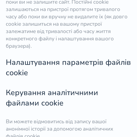
поки ви не залишите сайт. Постійні cookie
залишаються на пристрої протягом тривалого
часу або поки ви вручну не видалите їх (як довго
cookie залишиться на вашому пристрої
залежатиме від тривалості або часу життя
конкретного файлу і налаштування вашого
браузера).
Налаштування параметрів файлів
cookie
Керування аналітичними
файлами cookie
Ви можете відмовитись від запису вашої
анонімної історії за допомогою аналітичних
файлів cookie.