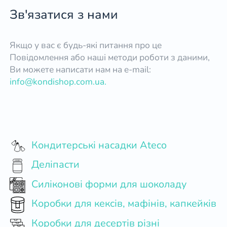
Зв'язатися з нами
Якщо у вас є будь-які питання про це
Повідомлення або наші методи роботи з даними,
Ви можете написати нам на e-mail:
info@kondishop.com.ua.
Кондитерські насадки Ateco
Деліпасти
Силіконові форми для шоколаду
Коробки для кексів, мафінів, капкейків
Коробки для десертів різні