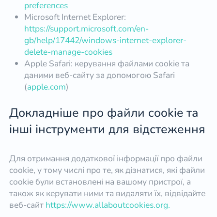
preferences
Microsoft Internet Explorer:
https://support.microsoft.com/en-
gb/help/17442/windows-internet-explorer-
delete-manage-cookies
Apple Safari: керування файлами cookie та
даними веб-сайту за допомогою Safari
(
apple.com
)
Докладніше про файли cookie та
інші інструменти для відстеження
Для отримання додаткової інформації про файли
cookie, у тому числі про те, як дізнатися, які файли
cookie були встановлені на вашому пристрої, а
також як керувати ними та видаляти їх, відвідайте
веб-сайт
https://www.allaboutcookies.org.