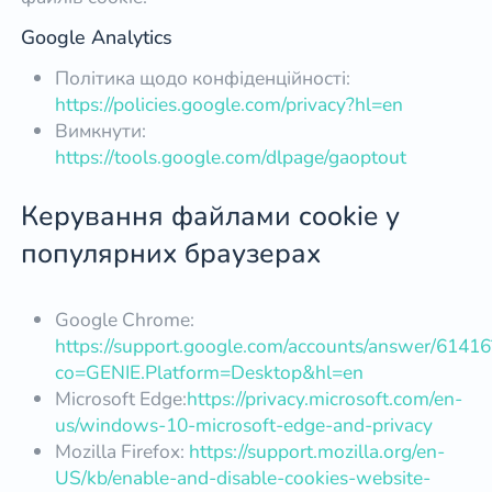
Google Analytics
Політика щодо конфіденційності:
https://policies.google.com/privacy?hl=en
Вимкнути:
https://tools.google.com/dlpage/gaoptout
Керування файлами cookie у
популярних браузерах
Google Chrome:
https://support.google.com/accounts/answer/61416
co=GENIE.Platform=Desktop&hl=en
Microsoft Edge:
https://privacy.microsoft.com/en-
us/windows-10-microsoft-edge-and-privacy
Mozilla Firefox:
https://support.mozilla.org/en-
US/kb/enable-and-disable-cookies-website-