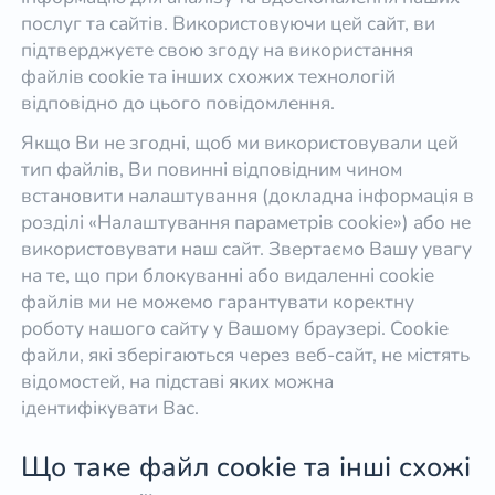
послуг та сайтів. Використовуючи цей сайт, ви
підтверджуєте свою згоду на використання
файлів cookie та інших схожих технологій
відповідно до цього повідомлення.
Якщо Ви не згодні, щоб ми використовували цей
тип файлів, Ви повинні відповідним чином
встановити налаштування (докладна інформація в
розділі «Налаштування параметрів cookie») або не
використовувати наш сайт. Звертаємо Вашу увагу
на те, що при блокуванні або видаленні cookie
файлів ми не можемо гарантувати коректну
роботу нашого сайту у Вашому браузері. Cookie
файли, які зберігаються через веб-сайт, не містять
відомостей, на підставі яких можна
ідентифікувати Вас.
Що таке файл cookie та інші схожі