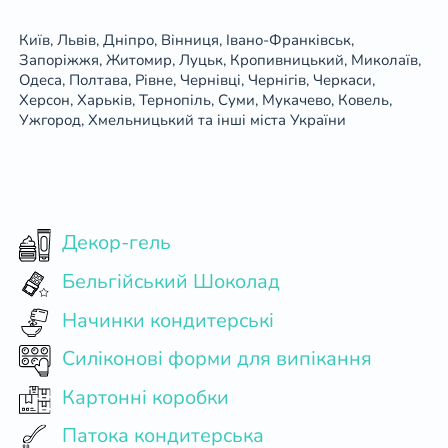
Київ, Львів, Дніпро, Вінниця, Івано-Франківськ,
Запоріжжя, Житомир, Луцьк, Кропивницький, Миколаїв,
Одеса, Полтава, Рівне, Чернівці, Чернігів, Черкаси,
Херсон, Харьків, Тернопіль, Суми, Мукачево, Ковель,
Ужгород, Хмельницький та інші міста України
Декор-гель
Бельгійський Шоколад
Начинки кондитерські
Силіконові форми для випікання
Картонні коробки
Патока кондитерська