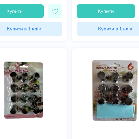
Купити
Купити
Купити в 1 клік
Купити в 1 клік