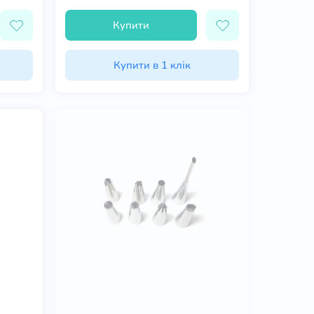
Купити
Купити в 1 клік