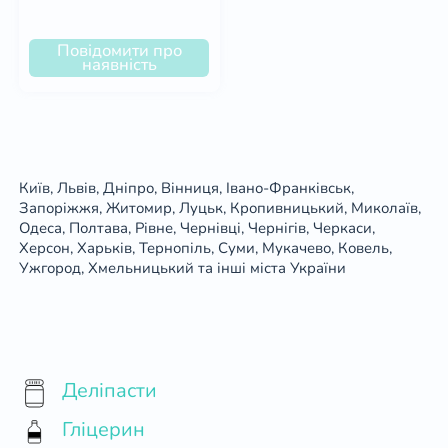
Повідомити про
наявність
Київ, Львів, Дніпро, Вінниця, Івано-Франківськ,
Запоріжжя, Житомир, Луцьк, Кропивницький, Миколаїв,
Одеса, Полтава, Рівне, Чернівці, Чернігів, Черкаси,
Херсон, Харьків, Тернопіль, Суми, Мукачево, Ковель,
Ужгород, Хмельницький та інші міста України
Деліпасти
Гліцерин