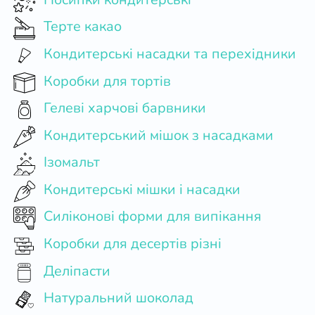
Терте какао
Кондитерські насадки та перехідники
Коробки для тортів
Гелеві харчові барвники
Кондитерський мішок з насадками
Ізомальт
Кондитерські мішки і насадки
Силіконові форми для випікання
Коробки для десертів різні
Деліпасти
Натуральний шоколад