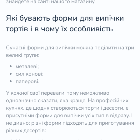
знайдете на сайті нашого магазину.
Які бувають форми для випічки
тортів і в чому їх особливість
Сучасні форми для випічки можна поділити на три
великі групи:
металеві;
силіконові;
паперові.
У кожної свої переваги, тому неможливо
однозначно сказати, яка краще. На професійних
кухнях, де щодня створюються торти і десерти, є
присутніми форми для випічки усіх типів відразу. І
не дивно: різні форми підходять для приготування
різних десертів: