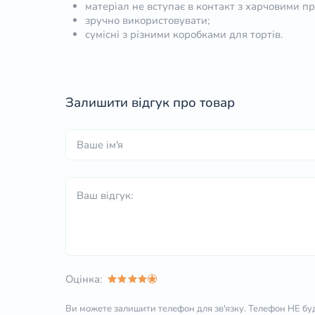
матеріал не вступає в контакт з харчовими пр
зручно використовувати;
сумісні з різними коробками для тортів.
Залишити відгук про товар
Оцінка:
Ви можете залишити телефон для зв'язку.
Телефон НЕ буд