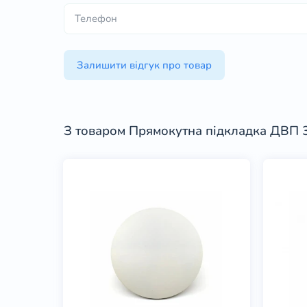
Залишити відгук про товар
З товаром Прямокутна підкладка ДВП 30