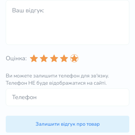
Оцінка:
Ви можете залишити телефон для зв'язку.
Телефон НЕ буде відображатися на сайті.
Залишити відгук про товар