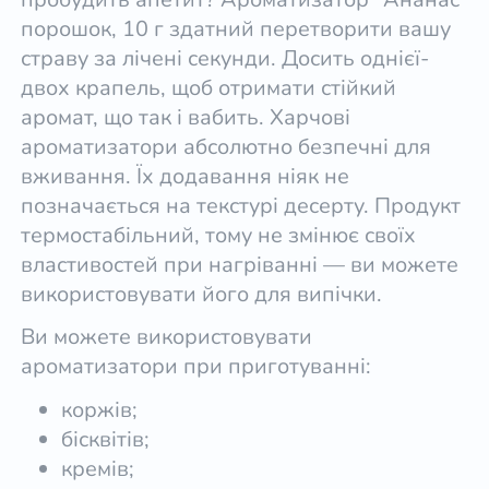
порошок, 10 г здатний перетворити вашу
страву за лічені секунди. Досить однієї-
двох крапель, щоб отримати стійкий
аромат, що так і вабить. Харчові
ароматизатори абсолютно безпечні для
вживання. Їх додавання ніяк не
позначається на текстурі десерту. Продукт
термостабільний, тому не змінює своїх
властивостей при нагріванні — ви можете
використовувати його для випічки.
Ви можете використовувати
ароматизатори при приготуванні:
коржів;
бісквітів;
кремів;