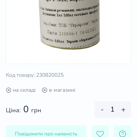
Код товару: 230820025
на складі
в магазині
0
-
+
Ціна:
грн
Повідомити про наявність