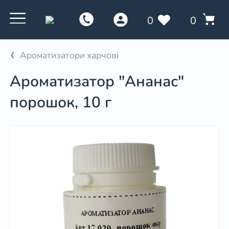
0
0
Ароматизатори харчові
Ароматизатор "Ананас"
порошок, 10 г