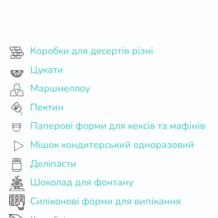
Коробки для десертів різні
Цукати
Маршмеллоу
Пектин
Паперові форми для кексів та мафінів
Мішок кондитерський одноразовий
Деліпасти
Шоколад для фонтану
Силіконові форми для випікання