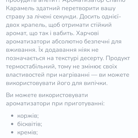
Карамель здатний перетворити вашу
страву за лічені секунди. Досить однієї-
двох крапель, щоб отримати стійкий
аромат, що так і вабить. Харчові
ароматизатори абсолютно безпечні для
вживання. Їх додавання ніяк не
позначається на текстурі десерту. Продукт
термостабільний, тому не змінює своїх
властивостей при нагріванні — ви можете
використовувати його для випічки.
Ви можете використовувати
ароматизатори при приготуванні:
коржів;
бісквітів;
кремів;