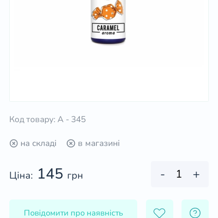
Код товару: А - 345
на складі
в магазині
145
-
+
Ціна:
грн
Повідомити про наявність