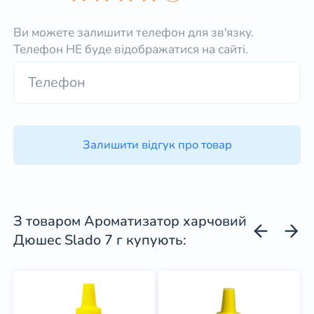
Ви можете залишити телефон для зв'язку.
Телефон НЕ буде відображатися на сайті.
Залишити відгук про товар
З товаром Ароматизатор харчовий
Дюшес Slado 7 г купують: