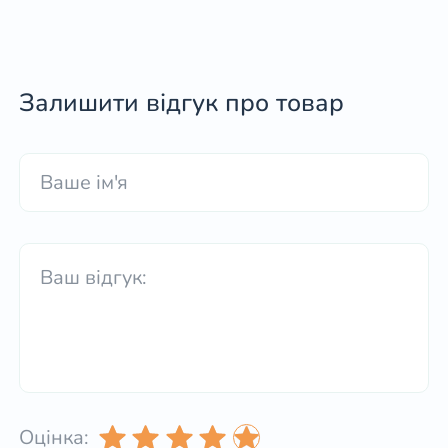
Залишити відгук про товар
Оцінка: