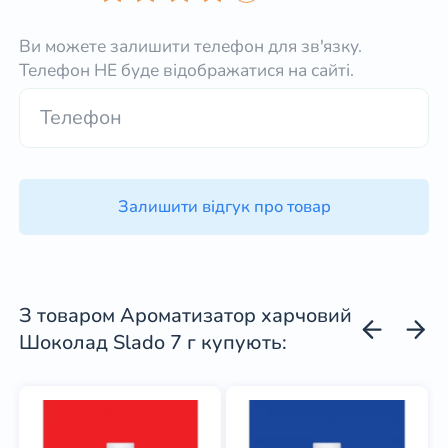
Ви можете залишити телефон для зв'язку.
Телефон НЕ буде відображатися на сайті.
Залишити відгук про товар
З товаром Ароматизатор харчовий
Шоколад Slado 7 г купують: