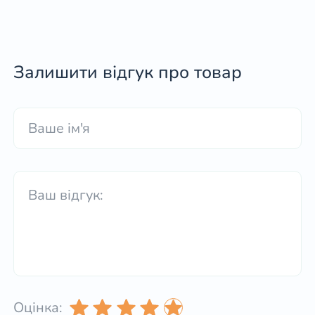
Залишити відгук про товар
Оцінка: