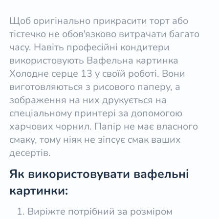
Щоб оригінально прикрасити торт або
тістечко не обов'язково витрачати багато
часу. Навіть професійні кондитери
використовують Вафельна картинка
Холодне серце 13 у своїй роботі. Вони
виготовляються з рисового паперу, а
зображення на них друкується на
спеціальному принтері за допомогою
харчових чорнил. Папір не має власного
смаку, тому ніяк не зіпсує смак ваших
десертів.
Як використовувати вафельні
картинки:
Виріжте потрібний за розміром