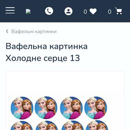
0
0
Вафельні картинки
Вафельна картинка
Холодне серце 13