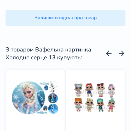
Залишити відгук про товар
З товаром Вафельна картинка
Холодне серце 13 купують: