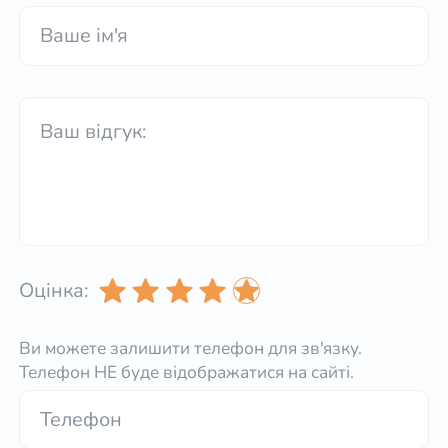
Оцінка:
Ви можете залишити телефон для зв'язку.
Телефон НЕ буде відображатися на сайті.