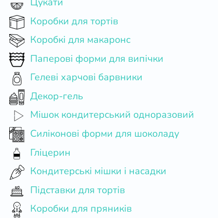
Цукати
Коробки для тортів
Коробкі для макаронс
Паперові форми для випічки
Гелеві харчові барвники
Декор-гель
Мішок кондитерський одноразовий
Силіконові форми для шоколаду
Гліцерин
Кондитерські мішки і насадки
Підставки для тортів
Коробки для пряників