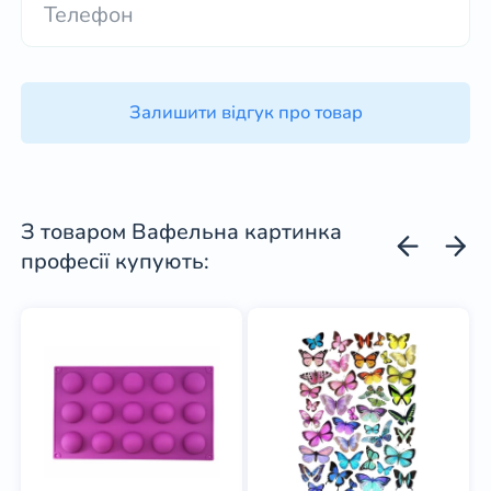
Залишити відгук про товар
З товаром Вафельна картинка
професії купують: