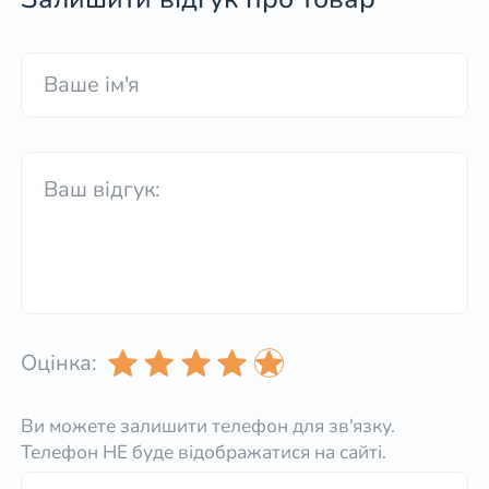
Оцінка:
Ви можете залишити телефон для зв'язку.
Телефон НЕ буде відображатися на сайті.