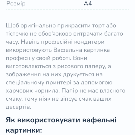
Розмір
А4
Щоб оригінально прикрасити торт або
тістечко не обов'язково витрачати багато
часу. Навіть професійні кондитери
використовують Вафельна картинка
професії у своїй роботі. Вони
виготовляються з рисового паперу, а
зображення на них друкується на
спеціальному принтері за допомогою
харчових чорнила. Папір не має власного
смаку, тому ніяк не зіпсує смак ваших
десертів.
Як використовувати вафельні
картинки: