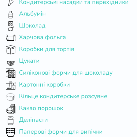
Кондитерські насадки та перехідники
Альбумін
Шоколад
Харчова фольга
Коробки для тортів
Цукати
Силіконові форми для шоколаду
Картонні коробки
Кільце кондитерське розсувне
Какао порошок
Деліпасти
Паперові форми для випічки