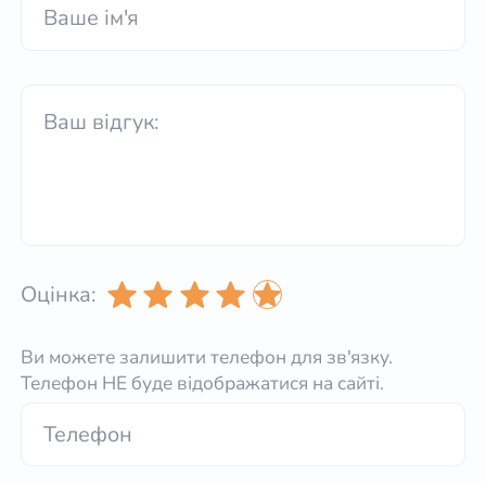
Оцінка:
Ви можете залишити телефон для зв'язку.
Телефон НЕ буде відображатися на сайті.