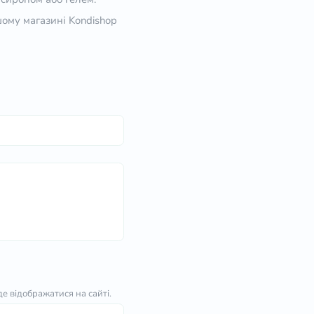
ому магазині Kondishop
е відображатися на сайті.