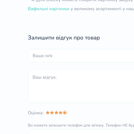
Вафельні картинки
у великому асортименті у наш
Залишити відгук про товар
Оцінка:
Ви можете залишити телефон для зв'язку.
Телефон НЕ буд