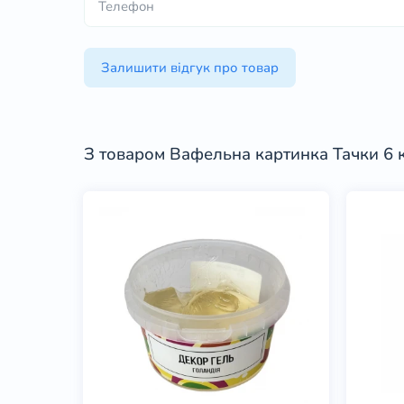
Залишити відгук про товар
З товаром Вафельна картинка Тачки 6 