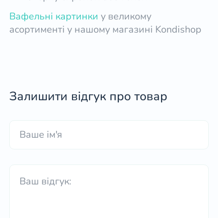
Вафельні картинки
у великому
асортименті у нашому магазині Kondishop
Залишити відгук про товар