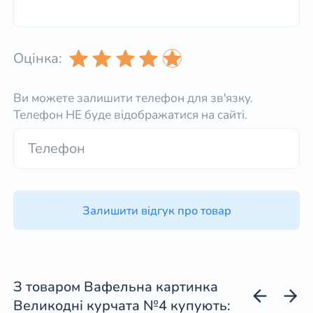
Оцінка:
Ви можете залишити телефон для зв'язку.
Телефон НЕ буде відображатися на сайті.
Залишити відгук про товар
З товаром Вафельна картинка
Великодні курчата №4 купують: