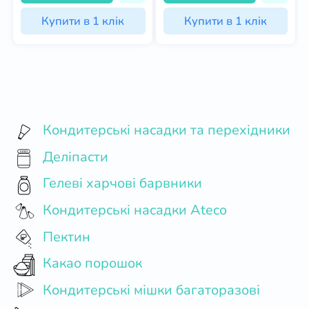
Купити в 1 клік
Купити в 1 клік
Кондитерські насадки та перехідники
Деліпасти
Гелеві харчові барвники
Кондитерські насадки Ateco
Пектин
Какао порошок
Кондитерські мішки багаторазові