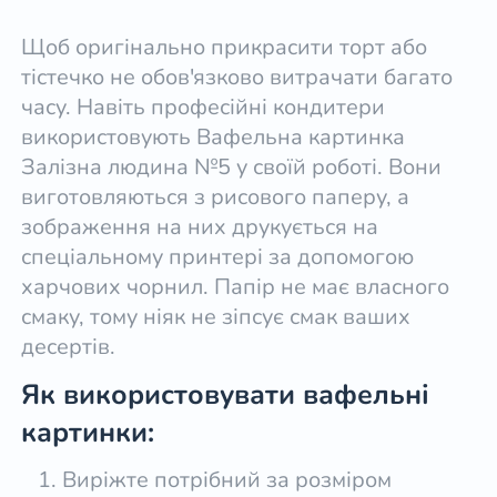
Щоб оригінально прикрасити торт або
тістечко не обов'язково витрачати багато
часу. Навіть професійні кондитери
використовують Вафельна картинка
Залізна людина №5 у своїй роботі. Вони
виготовляються з рисового паперу, а
зображення на них друкується на
спеціальному принтері за допомогою
харчових чорнил. Папір не має власного
смаку, тому ніяк не зіпсує смак ваших
десертів.
Як використовувати вафельні
картинки:
Виріжте потрібний за розміром