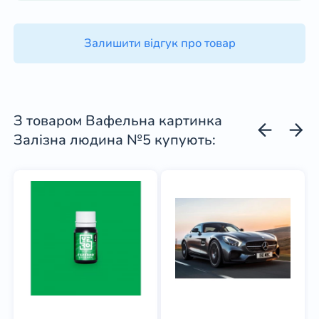
Залишити відгук про товар
З товаром Вафельна картинка
Залізна людина №5 купують: