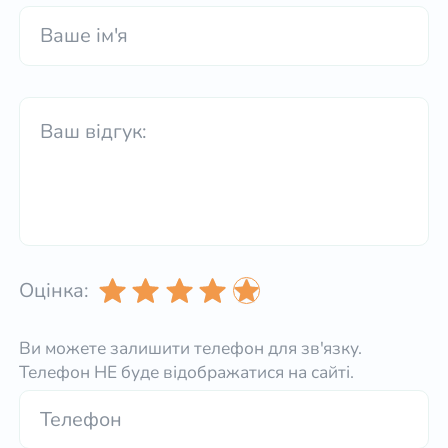
Оцінка:
Ви можете залишити телефон для зв'язку.
Телефон НЕ буде відображатися на сайті.