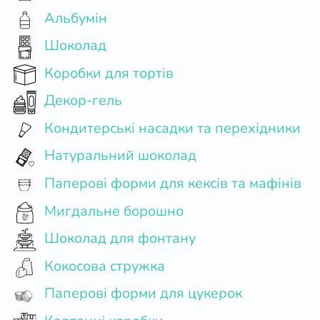
Альбумін
Шоколад
Коробки для тортів
Декор-гель
Кондитерські насадки та перехідники
Натуральний шоколад
Паперові форми для кексів та мафінів
Мигдальне борошно
Шоколад для фонтану
Кокосова стружка
Паперові форми для цукерок