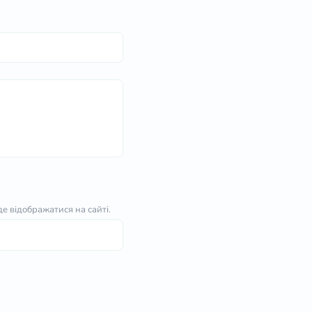
е відображатися на сайті.