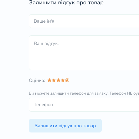
Залишити відгук про товар
Оцінка:
Ви можете залишити телефон для зв'язку.
Телефон НЕ буд
Залишити відгук про товар