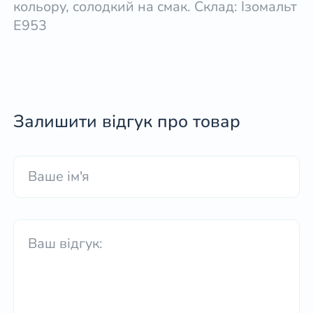
кольору, солодкий на смак. Склад: Ізомальт
Е953
Залишити відгук про товар