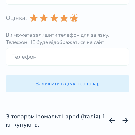
Оцінка:
Ви можете залишити телефон для зв'язку.
Телефон НЕ буде відображатися на сайті.
Залишити відгук про товар
З товаром Ізомальт Laped (Італія) 1
кг купують: