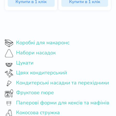
Купити в 1 клік
Купити в 1 клік
Коробкі для макаронс
Набори насадок
Цукати
Цвях кондитерський
Кондитерські насадки та перехідники
Фруктове пюре
Паперові форми для кексів та мафінів
Кокосова стружка